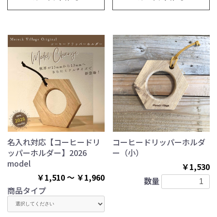
名入れ対応【コーヒードリ
コーヒードリッパーホルダ
ッパーホルダー】2026
ー（小）
model
￥1,530
￥1,510 ～ ￥1,960
数量
商品タイプ