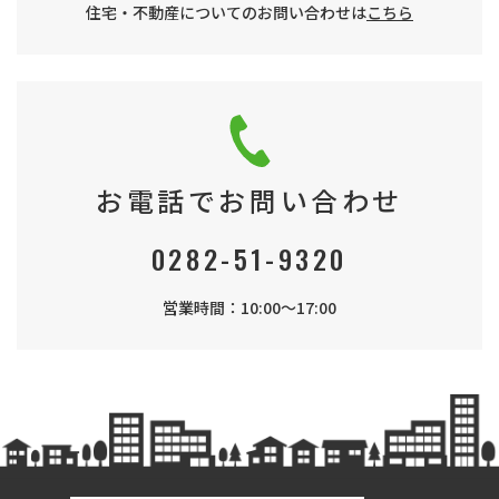
住宅・不動産についてのお問い合わせは
こちら
お電話でお問い合わせ
0282-51-9320
営業時間：10:00～17:00