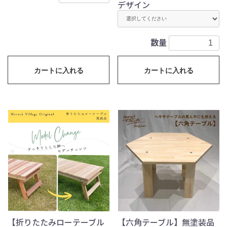
デザイン
数量
カートに入れる
カートに入れる
【折りたたみローテーブル
【六角テーブル】無塗装品