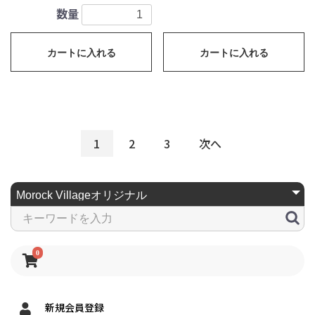
数量
カートに入れる
カートに入れる
1
2
3
次へ
0
新規会員登録