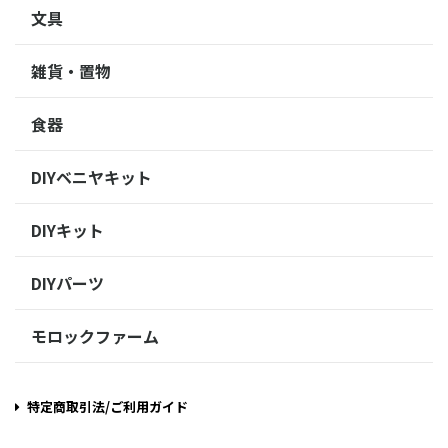
文具
雑貨・置物
食器
DIYベニヤキット
DIYキット
DIYパーツ
モロックファーム
特定商取引法/ご利用ガイド