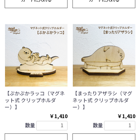
【ぷかぷかラッコ（マグネ
【まったりアザラシ（マグ
ット式 クリップホルダ
ネット式 クリップホルダ
ー）】
ー）】
￥1,410
￥1,410
数量
数量