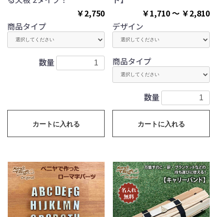
￥2,750
￥1,710 ～ ￥2,810
商品タイプ
デザイン
商品タイプ
数量
数量
カートに入れる
カートに入れる