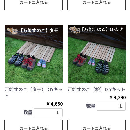
カートに入れる
カートに入れる
万能すのこ（タモ）DIYキッ
万能すのこ（桧）DIYキット
ト
￥4,340
￥4,650
数量
数量
カートに入れる
カートに入れる