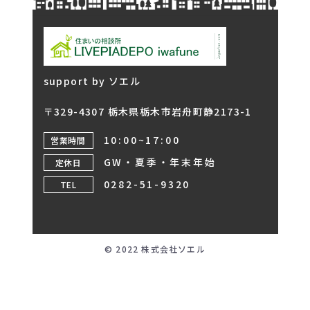
support by ソエル
〒329-4307 栃木県栃木市岩舟町静2173-1
10:00~17:00
営業時間
GW・夏季・年末年始
定休日
0282-51-9320
TEL
© 2022 株式会社ソエル