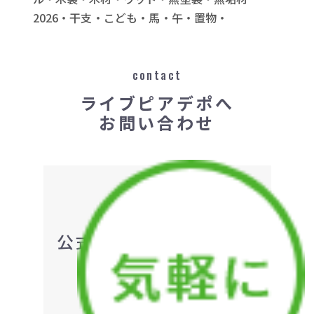
2026・干支・こども・馬・午・置物・
contact
ライブピアデポへ
お問い合わせ
公式LINEでお問い合わ
せ
＋友だち追加