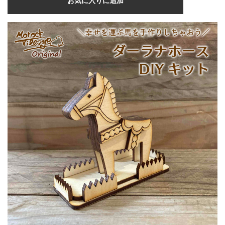
お気に入りに追加