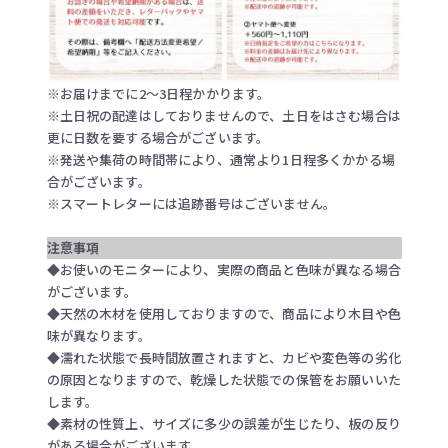
※お届けまでに2～3日程かかります。
※土日祝の配達はしておりませんので、土日をはさむ場合は
更に日数を要する場合がございます。
※発送や集荷の時間帯により、通常より1日程多くかかる場
合がございます。
※スマートレターには追跡番号はございません。
注意事項
◆お使いのモニターにより、実際の商品と色味が異なる場合
がございます。
◆天然の木材を使用しておりますので、商品により木目や色
味が異なります。
◆濡れた状態で長時間放置されますと、カビや変色等の劣化
の原因となりますので、乾燥した状態での保管をお願いいた
します。
◆素材の性質上、サイズに多少の誤差が生じたり、板の反り
がある場合がございます。