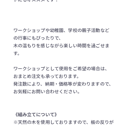
ワークショップや幼稚園、学校の親子活動など
の行事にもぴったりで、
木の温もりを感じながら楽しい時間を過ごせま
す。
ワークショップとして使用をご希望の場合は、
おまとめ注文も承っております。
発注数により、納期・価格等が変わりますので、
お気軽にお問い合わせください。
《組み立てについて》
※天然の木を使用しておりますので、板の反りが