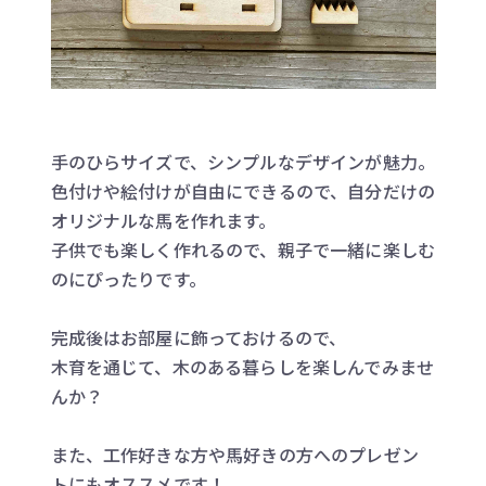
手のひらサイズで、シンプルなデザインが魅力。
色付けや絵付けが自由にできるので、自分だけの
オリジナルな馬を作れます。
子供でも楽しく作れるので、親子で一緒に楽しむ
のにぴったりです。
完成後はお部屋に飾っておけるので、
木育を通じて、木のある暮らしを楽しんでみませ
んか？
また、工作好きな方や馬好きの方へのプレゼン
トにもオススメです！