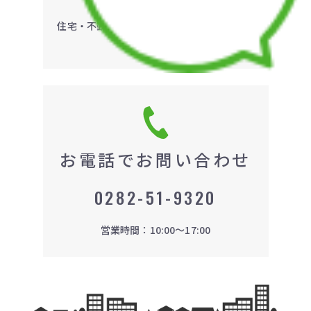
住宅・不動産についてのお問い合わせは
こち
ら
お電話でお問い合わせ
0282-51-9320
営業時間：10:00～17:00