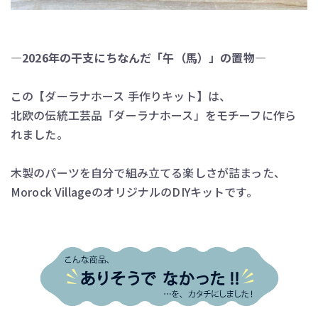
―2026年の干支にちなんだ「午（馬）」の置物―
この【ダーラナホース 手作りキット】は、
北欧の伝統工芸品「ダーラナホース」をモチーフに作ら
れました。
木製のパーツを自分で組み立てる楽しさが詰まった、
Morock VillageのオリジナルのDIYキットです。