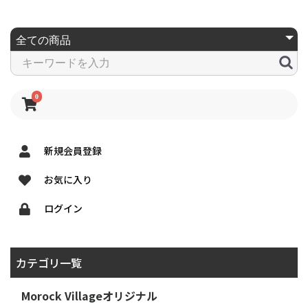
0
新規会員登録
お気に入り
ログイン
カテゴリ一覧
Morock Villageオリジナル