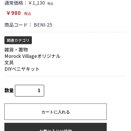
通常価格：￥1,130
税込
￥980
税込
商品コード：
BENI-25
関連カテゴリ
雑貨・置物
Morock Villageオリジナル
文具
DIYベニヤキット
数量
カートに入れる