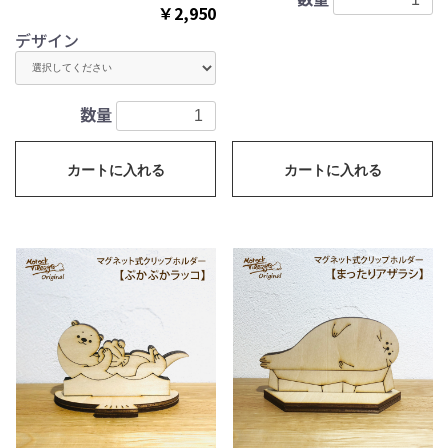
￥2,950
デザイン
数量
カートに入れる
カートに入れる