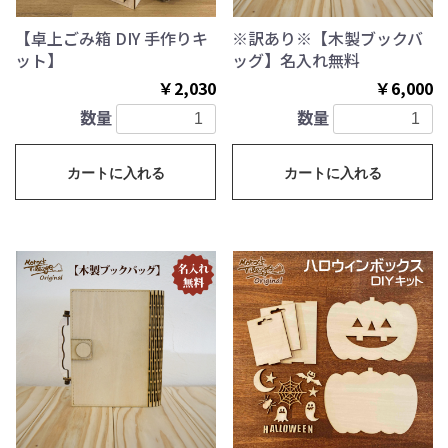
【卓上ごみ箱 DIY 手作りキ
※訳あり※【木製ブックバ
ット】
ッグ】名入れ無料
￥2,030
￥6,000
数量
数量
カートに入れる
カートに入れる