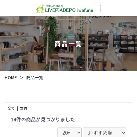
商品一覧
HOME
＞
商品一覧
全て
|
文具
14件
の商品が見つかりました