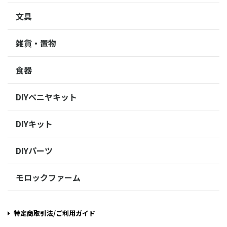
文具
雑貨・置物
食器
DIYベニヤキット
DIYキット
DIYパーツ
モロックファーム
特定商取引法/ご利用ガイド