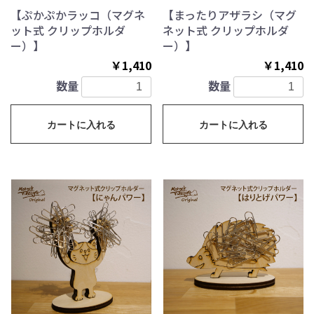
【ぷかぷかラッコ（マグネ
【まったりアザラシ（マグ
ット式 クリップホルダ
ネット式 クリップホルダ
ー）】
ー）】
￥1,410
￥1,410
数量
数量
カートに入れる
カートに入れる