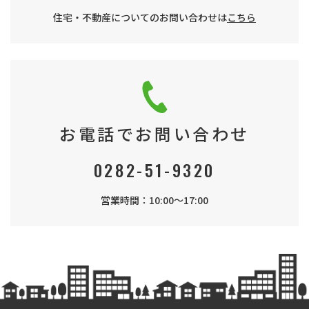
住宅・不動産についてのお問い合わせは
こちら
お電話でお問い合わせ
0282-51-9320
営業時間：10:00～17:00