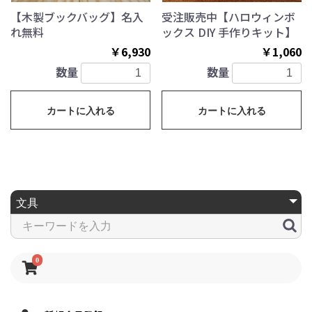
【木製ブックバッグ】名入
受注販売中【ハロウィンボ
れ無料
ックス DIY 手作りキット】
￥6,930
￥1,060
数量
数量
カートに入れる
カートに入れる
0