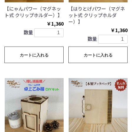
【にゃんパワー（マグネッ
【はりとげパワー（マグネ
ト式 クリップホルダー）】
ット式 クリップホルダ
ー）】
￥1,360
￥1,360
数量
数量
カートに入れる
カートに入れる