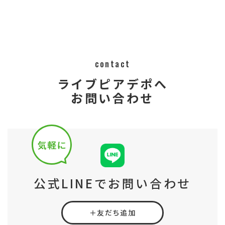
contact
ライブピアデポへ
お問い合わせ
公式LINEでお問い合わせ
＋友だち追加