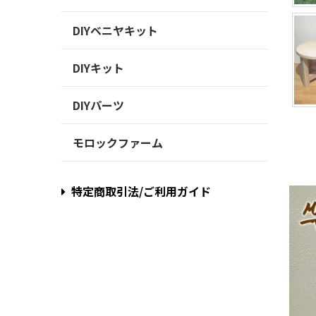
DIYベニヤキット
DIYキット
DIYパーツ
モロックファーム
特定商取引法/ご利用ガイド