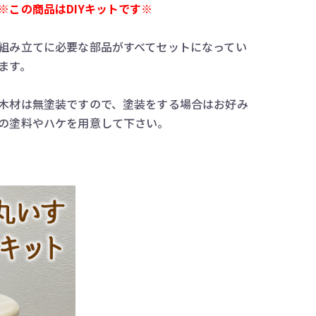
※この商品はDIYキットです※
組み立てに必要な部品がすべてセットになってい
ます。
木材は無塗装ですので、塗装をする場合はお好み
の塗料やハケを用意して下さい。