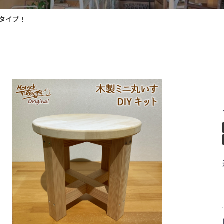
2タイプ！