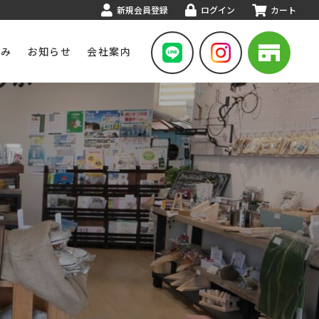
新規会員登録
ログイン
カート
組み
お知らせ
会社案内