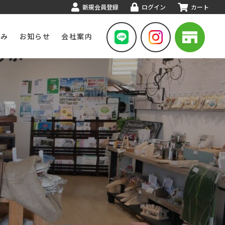
新規会員登録
ログイン
カート
組み
お知らせ
会社案内