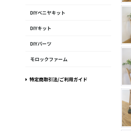
DIYベニヤキット
DIYキット
DIYパーツ
モロックファーム
特定商取引法/ご利用ガイド