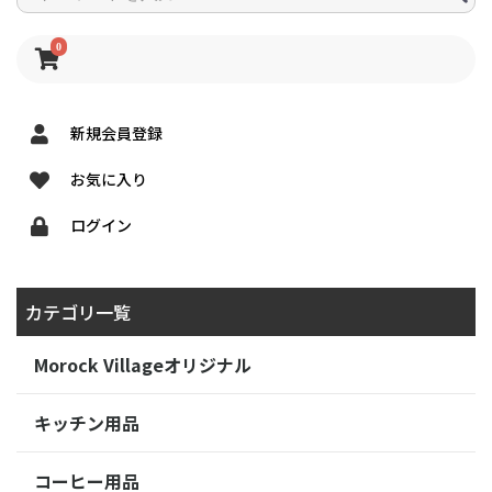
0
新規会員登録
お気に入り
ログイン
カテゴリ一覧
Morock Villageオリジナル
キッチン用品
コーヒー用品