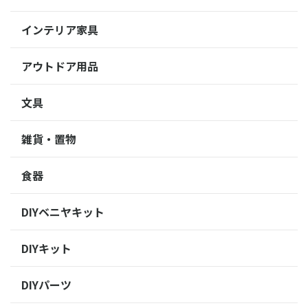
インテリア家具
アウトドア用品
文具
雑貨・置物
食器
DIYベニヤキット
DIYキット
DIYパーツ