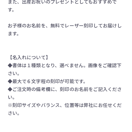
また、出産お祝いのプレゼントとしてもおすすめで
す。
お子様のお名前を、無料でレーザー刻印してお届けし
ます。
【名入れについて】
◆書体は１種類となり、選べません。画像をご確認下
さい。
◆最大で６文字程の刻印が可能です。
◆ご注文時の備考欄に、刻印のお名前をご記入くださ
い。
※刻印サイズやバランス、位置等は弊社にお任せくだ
さい。