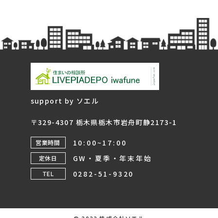
support by ソエル
〒329-4307 栃木県栃木市岩舟町静2173-1
10:00~17:00
営業時間
GW・夏季・年末年始
定休日
0282-51-9320
TEL