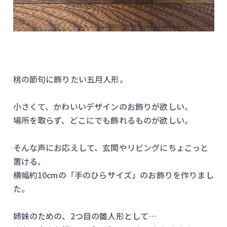
桃の節句に飾りたい五月人形。
小さくて、かわいいデザインのお飾りが欲しい。
場所を取らず、どこにでも飾れるものが欲しい。
そんな声にお応えして、玄関やリビングにちょこっと
置ける、
横幅約10cmの「手のひらサイズ」のお飾りを作りまし
た。
姉妹のための、2つ目の雛人形として…