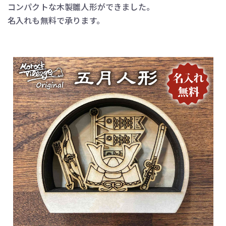
コンパクトな木製雛人形ができました。
名入れも無料で承ります。