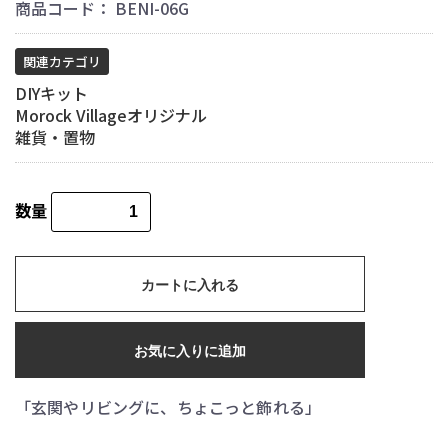
商品コード：
BENI-06G
関連カテゴリ
DIYキット
Morock Villageオリジナル
雑貨・置物
数量
カートに入れる
お気に入りに追加
「玄関やリビングに、ちょこっと飾れる」