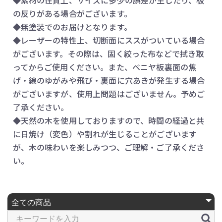
の反りがある場合がございます。
◆無塗装でのお届けとなります。
◆レーザーの特性上、切断面にススがついている場合
がございます。その際は、固く絞った布などで拭き取
ってからご使用ください。また、ベニヤ板裏面の焦
げ・線のゆがみや飛び・裏面に穴あきが発生する場合
がございますが、使用上問題はございません。予めご
了承ください。
◆天然の木を使用しておりますので、時間の経過と共
に日焼け（変色）や割れが生じることがございます
が、木の味わいを楽しみつつ、ご理解・ご了承くださ
い。