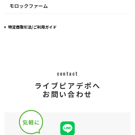
モロックファーム
特定商取引法/ご利用ガイド
contact
ライブピアデポへ
お問い合わせ