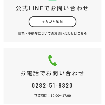
公式LINEでお問い合わせ
＋友だち追加
住宅・不動産についてのお問い合わせは
こちら
お電話でお問い合わせ
0282-51-9320
営業時間：10:00～17:00