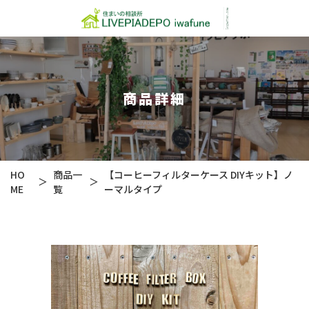
商品詳細
HO
商品一
【コーヒーフィルターケース DIYキット】ノ
＞
＞
ME
覧
ーマルタイプ