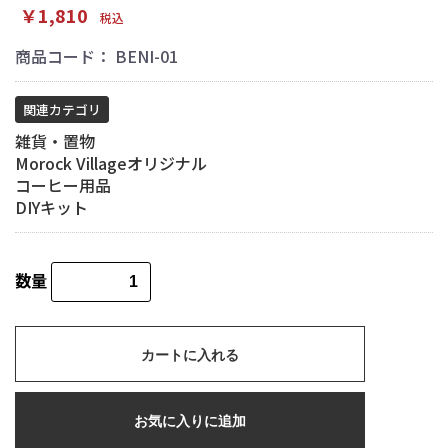
￥1,810
税込
商品コード：
BENI-01
関連カテゴリ
雑貨・置物
Morock Villageオリジナル
コーヒー用品
DIYキット
数量
カートに入れる
お気に入りに追加