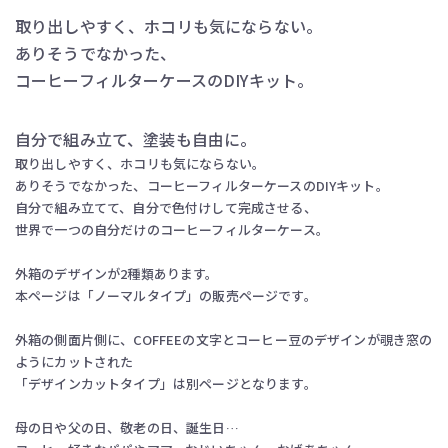
取り出しやすく、ホコリも気にならない。
ありそうでなかった、
コーヒーフィルターケースのDIYキット。
自分で組み立て、塗装も自由に。
取り出しやすく、ホコリも気にならない。
ありそうでなかった、コーヒーフィルターケースのDIYキット。
自分で組み立てて、自分で色付けして完成させる、
世界で一つの自分だけのコーヒーフィルターケース。
外箱のデザインが2種類あります。
本ページは「ノーマルタイプ」の販売ページです。
外箱の側面片側に、COFFEEの文字とコーヒー豆のデザインが覗き窓の
ようにカットされた
「デザインカットタイプ」は別ページとなります。
母の日や父の日、敬老の日、誕生日…