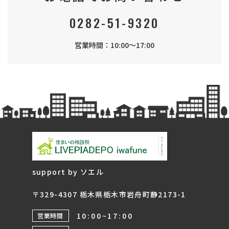
0282-51-9320
営業時間：10:00～17:00
support by ソエル
〒329-4307 栃木県栃木市岩舟町静2173-1
10:00~17:00
営業時間