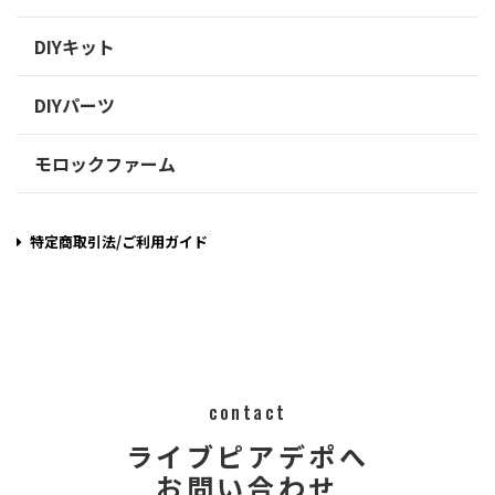
DIYキット
DIYパーツ
モロックファーム
特定商取引法/ご利用ガイド
contact
ライブピアデポへ
お問い合わせ