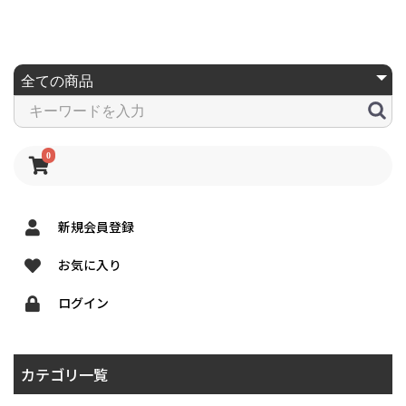
0
新規会員登録
お気に入り
ログイン
カテゴリ一覧