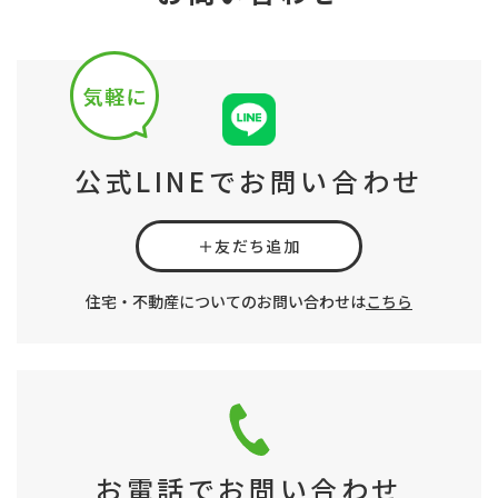
公式LINEでお問い合わせ
＋友だち追加
住宅・不動産についてのお問い合わせは
こちら
お電話でお問い合わせ