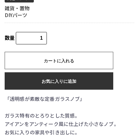
雑貨・置物
DIYパーツ
数量
カートに入れる
お気に入りに追加
「透明感が素敵な定番ガラスノブ」
ガラス特有のとろりとした質感。
アイアンをアンティーク風に仕上げた小さなノブ。
お気に入りの家具や引き出しに。