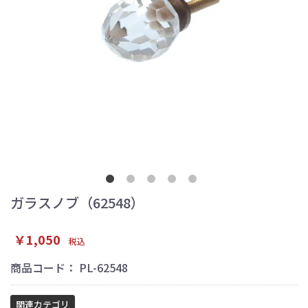
ガラスノブ（62548）
￥1,050
税込
商品コード：
PL-62548
関連カテゴリ