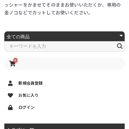
ッシャーをかませてそのままお使いいただくか、専用の
金ノコなどでカットしてお使いください。
0
新規会員登録
お気に入り
ログイン