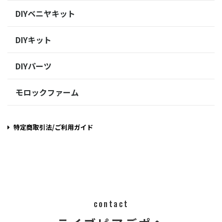
DIYベニヤキット
DIYキット
DIYパーツ
モロックファーム
特定商取引法/ご利用ガイド
contact