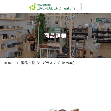
商品詳細
HOME
＞
商品一覧
＞
ガラスノブ（62548）