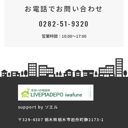
お電話でお問い合わせ
0282-51-9320
営業時間：10:00～17:00
support by ソエル
〒329-4307 栃木県栃木市岩舟町静2173-1