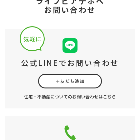
ライブピアデポへ
お問い合わせ
公式LINEでお問い合わせ
＋友だち追加
住宅・不動産についてのお問い合わせは
こちら