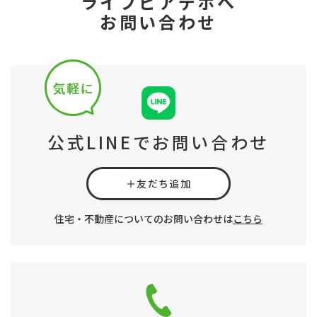
ライブピアデポへ
お問い合わせ
公式LINEでお問い合わせ
＋友だち追加
住宅・不動産についてのお問い合わせは
こちら