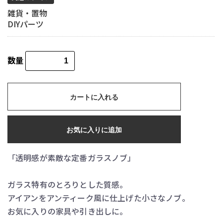
雑貨・置物
DIYパーツ
数量
カートに入れる
お気に入りに追加
「透明感が素敵な定番ガラスノブ」
ガラス特有のとろりとした質感。
アイアンをアンティーク風に仕上げた小さなノブ。
お気に入りの家具や引き出しに。