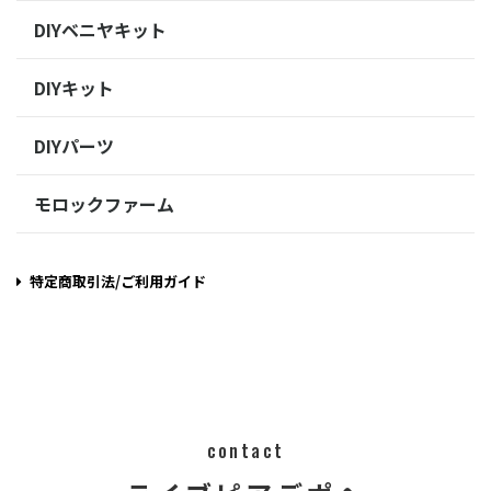
DIYベニヤキット
DIYキット
DIYパーツ
モロックファーム
特定商取引法/ご利用ガイド
contact