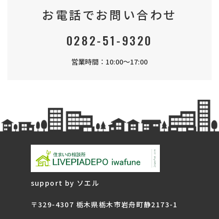
お電話でお問い合わせ
0282-51-9320
営業時間：10:00～17:00
support by ソエル
〒329-4307 栃木県栃木市岩舟町静2173-1