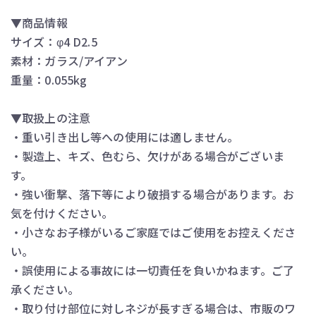
▼商品情報
サイズ：φ4 D2.5
素材：ガラス/アイアン
重量：0.055kg
▼取扱上の注意
・重い引き出し等への使用には適しません。
・製造上、キズ、色むら、欠けがある場合がございま
す。
・強い衝撃、落下等により破損する場合があります。お
気を付けください。
・小さなお子様がいるご家庭ではご使用をお控えくださ
い。
・誤使用による事故には一切責任を負いかねます。ご了
承ください。
・取り付け部位に対しネジが長すぎる場合は、市販のワ