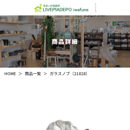
商品詳細
HOME
＞
商品一覧
＞
ガラスノブ（21828）