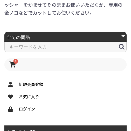
ッシャーをかませてそのままお使いいただくか、専用の
金ノコなどでカットしてお使いください。
0
新規会員登録
お気に入り
ログイン