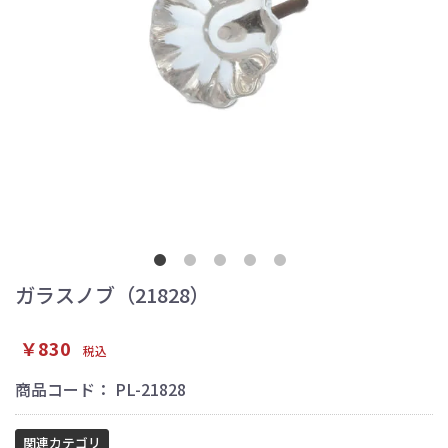
ガラスノブ（21828）
￥830
税込
商品コード：
PL-21828
関連カテゴリ