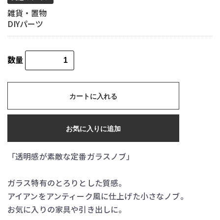
雑貨・置物
DIYパーツ
数量
カートに入れる
お気に入りに追加
「透明感が素敵な定番ガラスノブ」
ガラス特有のとろりとした質感。
アイアンをアンティーク風に仕上げた小さなノブ。
お気に入りの家具や引き出しに。