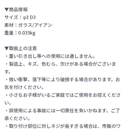
▼商品情報
サイズ：φ3 D3
素材：ガラス/アイアン
重量：0.035kg
▼取扱上の注意
・重い引き出し等への使用には適しません。
・製造上、キズ、色むら、欠けがある場合がございま
す。
・強い衝撃、落下等により破損する場合があります。お
気を付けください。
・小さなお子様がいるご家庭ではご使用をお控えくださ
い。
・誤使用による事故には一切責任を負いかねます。ご了
承ください。
・取り付け部位に対しネジが長すぎる場合は、市販のワ