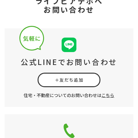
ライブピアデポへ
お問い合わせ
公式LINEでお問い合わせ
＋友だち追加
住宅・不動産についてのお問い合わせは
こちら