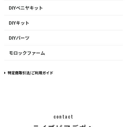
DIYベニヤキット
DIYキット
DIYパーツ
モロックファーム
特定商取引法/ご利用ガイド
contact