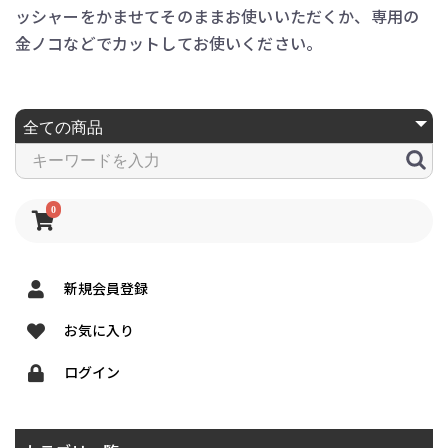
ッシャーをかませてそのままお使いいただくか、専用の
金ノコなどでカットしてお使いください。
0
新規会員登録
お気に入り
ログイン