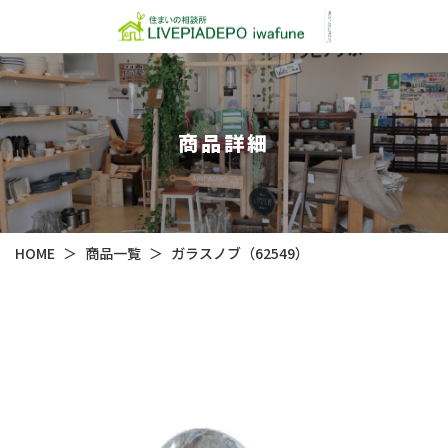
商品詳細
HOME
＞
商品一覧
＞
ガラスノブ（62549）