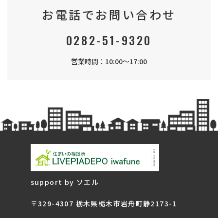
お電話でお問い合わせ
0282-51-9320
営業時間：10:00～17:00
support by ソエル
〒329-4307 栃木県栃木市岩舟町静2173-1