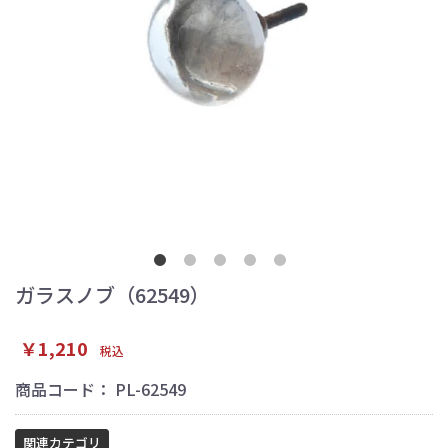
ガラスノブ（62549）
￥1,210
税込
商品コード：
PL-62549
関連カテゴリ