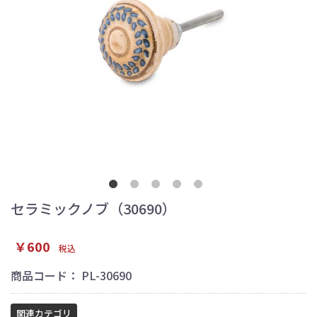
セラミックノブ（30690）
￥600
税込
商品コード：
PL-30690
関連カテゴリ