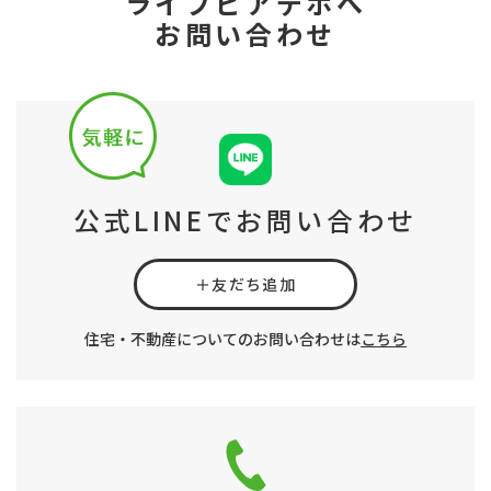
ライブピアデポへ
お問い合わせ
公式LINEでお問い合わせ
＋友だち追加
住宅・不動産についてのお問い合わせは
こちら