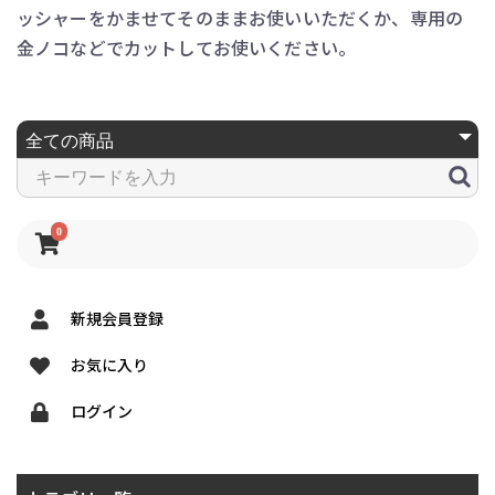
ッシャーをかませてそのままお使いいただくか、専用の
金ノコなどでカットしてお使いください。
0
新規会員登録
お気に入り
ログイン