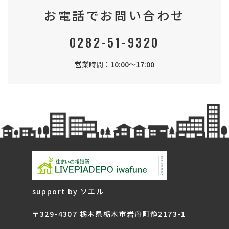
お電話でお問い合わせ
0282-51-9320
営業時間：10:00～17:00
support by ソエル
〒329-4307 栃木県栃木市岩舟町静2173-1