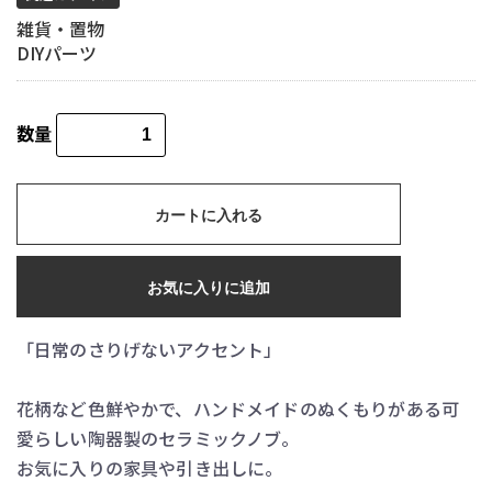
雑貨・置物
DIYパーツ
数量
カートに入れる
お気に入りに追加
「日常のさりげないアクセント」
花柄など色鮮やかで、ハンドメイドのぬくもりがある可
愛らしい陶器製のセラミックノブ。
お気に入りの家具や引き出しに。