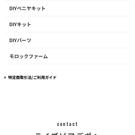
DIYベニヤキット
DIYキット
DIYパーツ
モロックファーム
特定商取引法/ご利用ガイド
contact