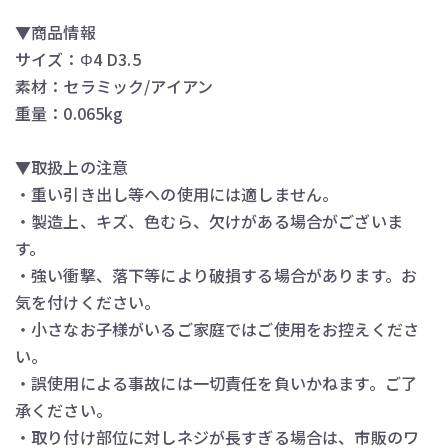
▼商品情報
サイズ：Φ4 D3.5
素材：セラミック/アイアン
重量：0.065kg
▼取扱上の注意
・重い引き出し等への使用には適しません。
・製造上、キズ、色むら、欠けがある場合がございま
す。
・強い衝撃、落下等により破損する場合があります。お
気を付けください。
・小さなお子様がいるご家庭ではご使用をお控えくださ
い。
・誤使用による事故には一切責任を負いかねます。ご了
承ください。
・取り付け部位に対しネジが長すぎる場合は、市販のワ