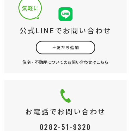
公式LINEでお問い合わせ
＋友だち追加
住宅・不動産についてのお問い合わせは
こちら
お電話でお問い合わせ
0282-51-9320