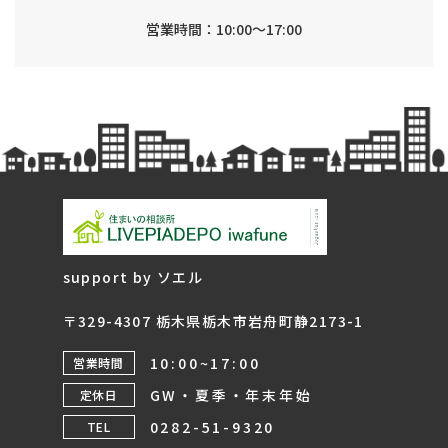
営業時間：10:00～17:00
support by ソエル
〒329-4307 栃木県栃木市岩舟町静2173-1
10:00~17:00
営業時間
GW・夏季・年末年始
定休日
0282-51-9320
TEL