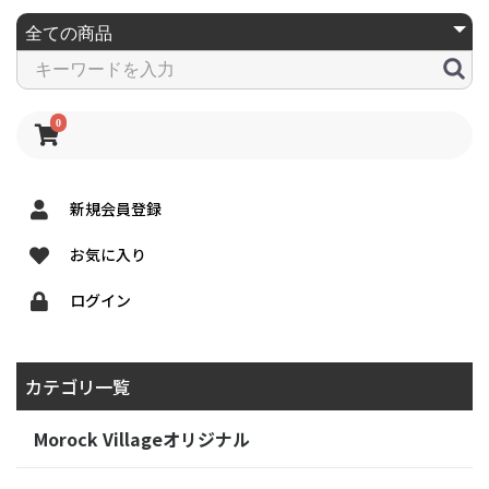
0
新規会員登録
お気に入り
ログイン
カテゴリ一覧
Morock Villageオリジナル