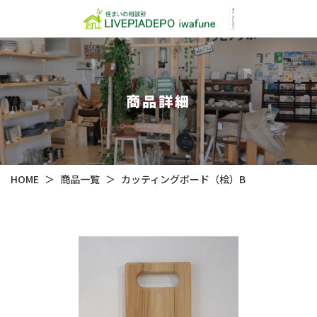
商品詳細
HOME
＞
商品一覧
＞
カッティングボード（桧）B