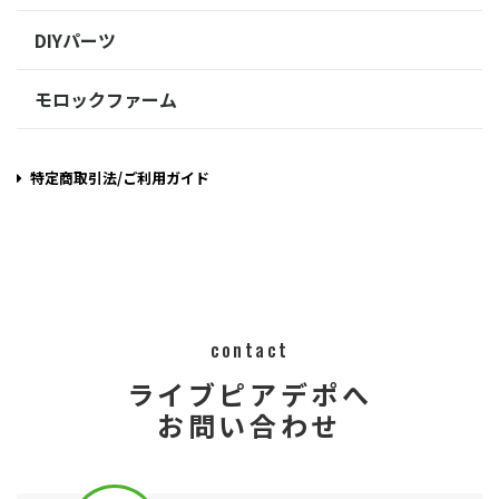
DIYパーツ
モロックファーム
特定商取引法/ご利用ガイド
contact
ライブピアデポへ
お問い合わせ