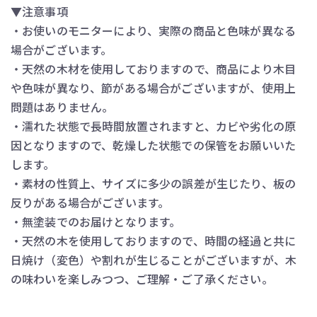
▼注意事項
・お使いのモニターにより、実際の商品と色味が異なる
場合がございます。
・天然の木材を使用しておりますので、商品により木目
や色味が異なり、節がある場合がございますが、使用上
問題はありません。
・濡れた状態で長時間放置されますと、カビや劣化の原
因となりますので、乾燥した状態での保管をお願いいた
します。
・素材の性質上、サイズに多少の誤差が生じたり、板の
反りがある場合がございます。
・無塗装でのお届けとなります。
・天然の木を使用しておりますので、時間の経過と共に
日焼け（変色）や割れが生じることがございますが、木
の味わいを楽しみつつ、ご理解・ご了承ください。