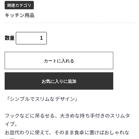
関連カテゴリ
キッチン用品
数量
カートに入れる
お気に入りに追加
「シンプルでスリムなデザイン」
フックなどに吊るせる、大きめな持ち手付きのスリムタ
イプ。
お皿代わりに使えて、そのまま食卓に置けばおしゃれな