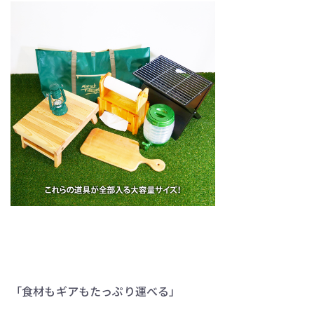
「食材もギアもたっぷり運べる」