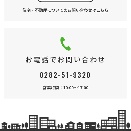
住宅・不動産についてのお問い合わせは
こちら
お電話でお問い合わせ
0282-51-9320
営業時間：10:00～17:00