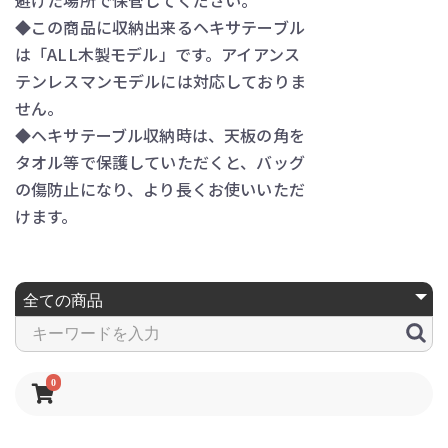
◆この商品に収納出来るヘキサテーブル
は「ALL木製モデル」です。アイアンス
テンレスマンモデルには対応しておりま
せん。
◆ヘキサテーブル収納時は、天板の角を
タオル等で保護していただくと、バッグ
の傷防止になり、より長くお使いいただ
けます。
0