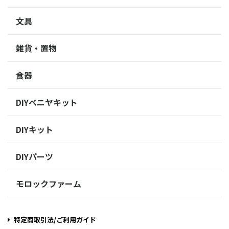
文具
雑貨・置物
食器
DIYベニヤキット
DIYキット
DIYパーツ
モロックファーム
特定商取引法/ご利用ガイド