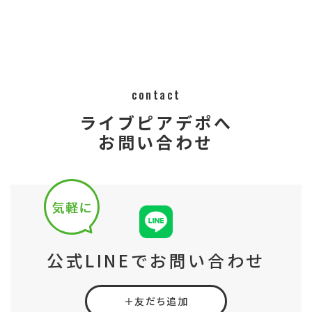
contact
ライブピアデポへ
お問い合わせ
公式LINEでお問い合わせ
＋友だち追加