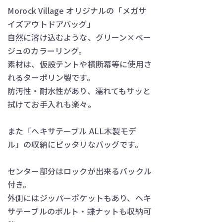
Morock Village オリジナルの「メガサ
イズアウトドアバッグ」
自然に溶け込むような、グリーン×ベー
ジュのカラーリング。
素材は、仮設テントや横断幕等に使用さ
れるターポリン製です。
防汚性・耐水性があり、濡れてもサッと
拭けてお手入れも楽々。
また「ヘキサテーブル ALL木製モデ
ル」の収納にピッタリなバッグです。
センター部分はロックが出来るバックル
付き。
外側にはジッパーポケットもあり、ヘキ
サテーブルのボルト・蝶ナットも収納可