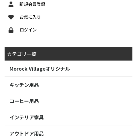
新規会員登録
お気に入り
ログイン
カテゴリ一覧
Morock Villageオリジナル
キッチン用品
コーヒー用品
インテリア家具
アウトドア用品