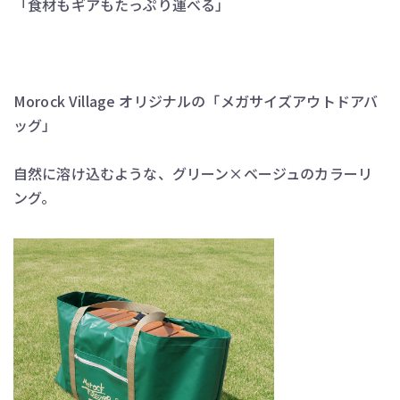
「食材もギアもたっぷり運べる」
Morock Village オリジナルの「メガサイズアウトドアバ
ッグ」
自然に溶け込むような、グリーン×ベージュのカラーリ
ング。