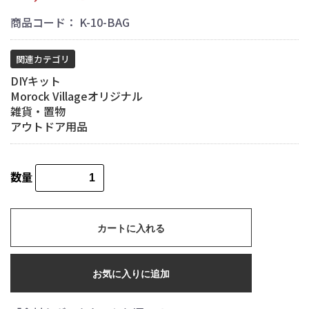
商品コード：
K-10-BAG
関連カテゴリ
DIYキット
Morock Villageオリジナル
雑貨・置物
アウトドア用品
数量
カートに入れる
お気に入りに追加